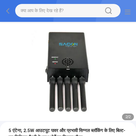
2
/
2
5 एंटेना, 2.5W आउटपुट पावर और प्रभावी सिग्नल ब्लॉकिंग के लिए बिल्ट-