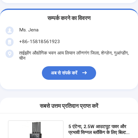
सम्पर्क करने का विवरण
Ms. Jena
+86-15818561923
ताईझोंग औद्योगिक भवन आय लियान लॉन्गगंग जिला, शेन्ज़ेन, गुआंग्डोंग,
चीन
अब से संपर्क करें
सबसे उत्तम प्रतिदान प्राप्त करें
5 एंटेना, 2.5W आउटपुट पावर और
प्रभावी सिग्नल ब्लॉकिंग के लिए बिल्ट-