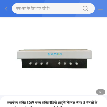
1
/
1
समायोज्य शक्ति 30W उच्च शक्ति रेडियो आवृत्ति सिग्नल जैमर 8 चैनलों के