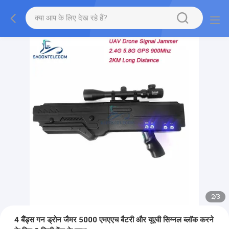
2
/
3
4 बैंड्स गन ड्रोन जैमर 5000 एमएएच बैटरी और यूएवी सिग्नल ब्लॉक करने