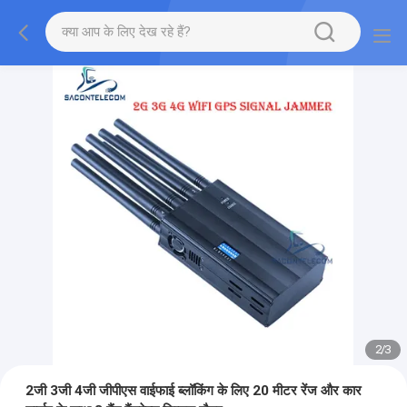
2
/
3
2जी 3जी 4जी जीपीएस वाईफाई ब्लॉकिंग के लिए 20 मीटर रेंज और कार