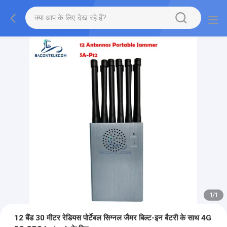
1
/
1
12 बैंड 30 मीटर रेडियस पोर्टेबल सिग्नल जैमर बिल्ट-इन बैटरी के साथ 4G