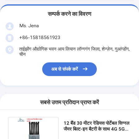
सम्पर्क करने का विवरण
Ms. Jena
+86-15818561923
ताईझोंग औद्योगिक भवन आय लियान लॉन्गगंग जिला, शेन्ज़ेन, गुआंग्डोंग,
चीन
अब से संपर्क करें
सबसे उत्तम प्रतिदान प्राप्त करें
12 बैंड 30 मीटर रेडियस पोर्टेबल सिग्नल
जैमर बिल्ट-इन बैटरी के साथ 4G 5G
GPS Lojack के लिए