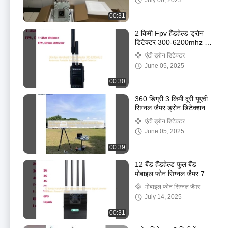
July 06, 2023
00:31
2 किमी Fpv हैंडहेल्ड ड्रोन
डिटेक्टर 300-6200mhz 2
एंटेना पोर्टेबल एंटी ड्रोन सिग्नल
एंटी ड्रोन डिटेक्टर
डिटेक्टर
June 05, 2025
00:30
360 डिग्री 3 किमी दूरी यूएवी
सिग्नल जैमर ड्रोन डिटेक्शन
काउंटर सिस्टम
एंटी ड्रोन डिटेक्टर
June 05, 2025
00:39
12 बैंड हैंडहेल्ड फुल बैंड
मोबाइल फोन सिग्नल जैमर 70
वाट पावर EU टाइप
मोबाइल फोन सिग्नल जैमर
July 14, 2025
00:31