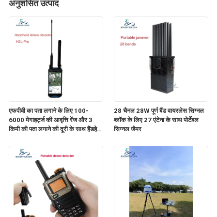
अनुशंसित उत्पाद
एफपीवी का पता लगाने के लिए 100-
28 चैनल 28W पूर्ण बैंड वायरलेस सिग्नल
6000 मेगाहर्ट्ज की आवृत्ति रेंज और 3
ब्लॉक के लिए 27 एंटेना के साथ पोर्टेबल
किमी की पता लगाने की दूरी के साथ हैंडहेल्ड
सिग्नल जैमर
ड्रोन डिटेक्टर