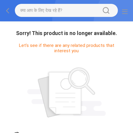
Sorry! This product is no longer available.
Let's see if there are any related products that
interest you