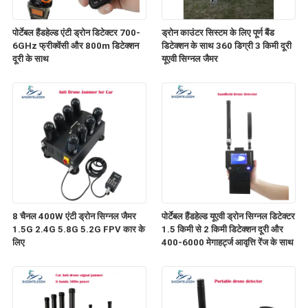
पोर्टेबल हैंडहेल्ड एंटी ड्रोन डिटेक्टर 700-
ड्रोन काउंटर सिस्टम के लिए पूर्ण बैंड
6GHz फ्रीक्वेंसी और 800m डिटेक्शन
डिटेक्शन के साथ 360 डिग्री 3 किमी दूरी
दूरी के साथ
यूएवी सिग्नल जैमर
8 चैनल 400W एंटी ड्रोन सिग्नल जैमर
पोर्टेबल हैंडहेल्ड यूएवी ड्रोन सिग्नल डिटेक्टर
1.5G 2.4G 5.8G 5.2G FPV कार के
1.5 किमी से 2 किमी डिटेक्शन दूरी और
लिए
400-6000 मेगाहर्ट्ज आवृत्ति रेंज के साथ