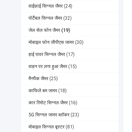
वाईफ़ाई सिग्नल जैमर
(24)
पोर्टेबल सिग्नल जैमर
(32)
जेल सेल फोन जैमर
(19)
मोबाइल फोन जीपीएस जामर
(30)
हाई पावर सिग्नल जैमर
(17)
वाहन पर लगा हुआ जैमर
(15)
मैनपैक जैमर
(25)
काफिले बम जामर
(18)
कार रिमोट सिग्नल जैमर
(16)
5G सिग्नल जामर ब्लॉकर
(23)
मोबाइल सिग्नल बूस्टर
(81)