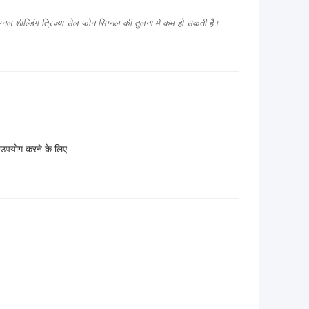
िग्नल शील्डिंग त्रिज्या सेल फोन सिग्नल की तुलना में कम हो सकती है।
पयोग करने के लिए