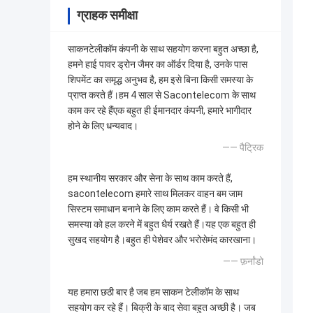
ग्राहक समीक्षा
साकनटेलीकॉम कंपनी के साथ सहयोग करना बहुत अच्छा है,
हमने हाई पावर ड्रोन जैमर का ऑर्डर दिया है, उनके पास
शिपमेंट का समृद्ध अनुभव है, हम इसे बिना किसी समस्या के
प्राप्त करते हैं।हम 4 साल से Sacontelecom के साथ
काम कर रहे हैंएक बहुत ही ईमानदार कंपनी, हमारे भागीदार
होने के लिए धन्यवाद।
—— पैट्रिक
हम स्थानीय सरकार और सेना के साथ काम करते हैं,
sacontelecom हमारे साथ मिलकर वाहन बम जाम
सिस्टम समाधान बनाने के लिए काम करते हैं। वे किसी भी
समस्या को हल करने में बहुत धैर्य रखते हैं।यह एक बहुत ही
सुखद सहयोग है।बहुत ही पेशेवर और भरोसेमंद कारखाना।
—— फ़र्नांडो
यह हमारा छठी बार है जब हम साकन टेलीकॉम के साथ
सहयोग कर रहे हैं। बिक्री के बाद सेवा बहुत अच्छी है। जब