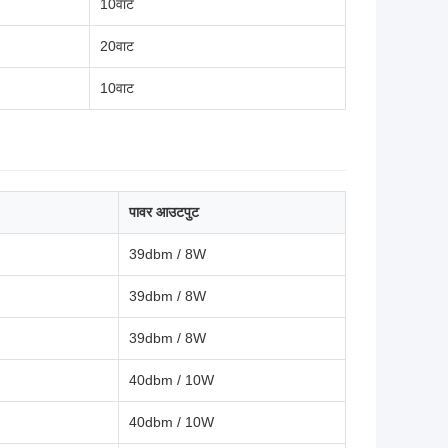
10वाट
20वाट
10वाट
पावर आउटपुट
39dbm / 8W
39dbm / 8W
39dbm / 8W
40dbm / 10W
40dbm / 10W