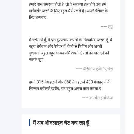
हमारे पास समस्या होती है, तो वे समस्या हल होने तक हमें
मार्गदर्शन करने के लिए बहुत धैर्य रखते हैं।अपने पेशेवर के
लिए धन्यवाद.
—— लुपु
मैं ग्रीस से हूँ, मैं इस दूरसंचार कंपनी की सिफारिश करता हूँ. वे
बहुत धैर्यवान और पेशेवर हैं. तेजी से शिपिंग और अच्छी
गुणवत्ता. बहुत बहुत धन्यवाद!मैं अपने दोस्तों को खरीदने की
सलाह दूंगा.
—— बेसिलिस एंजेलोपुलोस
हमने 315 मेगाहर्ट्ज और 868 मेगाहर्ट्ज 433 मेगाहर्ट्ज के
सिग्नल ब्लॉकर्स खरीदे, यह बहुत अच्छा काम करता है.
—— कार्लोस हर्नान्डेज़
मैं अब ऑनलाइन चैट कर रहा हूँ