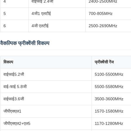
4
वाईफाई 2.4जी
2400-2500MHz
5
4जी1 एलटीई
700-805MHz
6
4जी एलटीई
2500-2690MHz
वैकल्पिक फ्रीक्वेंसी विकल्प
विकल्प
फ्रीक्वेंसी रेंज
वाईफाई5.2जी
5100-5500MHz
वाई-फाई 5.8जी
5500-5580MHz
वाईफाई3.6जी
3500-3600MHz
जीपीएसएल1
1570-1580MHz
जीपीएसएल2+एल5
1170-1280MHz