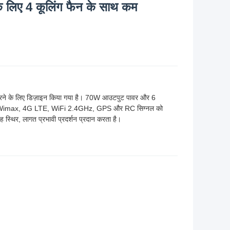
े लिए 4 कूलिंग फैन के साथ कम
 करने के लिए डिज़ाइन किया गया है। 70W आउटपुट पावर और 6
, 4G Wimax, 4G LTE, WiFi 2.4GHz, GPS और RC सिग्नल को
ह स्थिर, लागत प्रभावी प्रदर्शन प्रदान करता है।