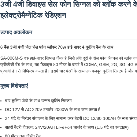
3जी 4जी डिवाइस सेल फोन सिग्नल को ब्लॉक करने क
इलेक्ट्रोमैग्नेटिक रेडिएशन
उत्पाद अवलोकन
6 बैंड 3जी 4जी जेल सेल फोन ब्लॉकर 70w हाई पावर 4 कूलिंग फैन के साथ
SA-006M-S एक हाई-पावर सिग्नल जैमर है जिसे लंबी दूरी के सेल फोन सिग्नल को ब्लॉक
फ्रीक्वेंसी बैंड के साथ, यह डिवाइस 80 मीटर के दायरे में CDMA, GSM, 2G, 3G
प्रभावी ढंग से निष्क्रिय करता है। इसमें चार पंखों के साथ एक मजबूत कूलिंग सिस्टम है और य
मुख्य विशेषताएं
चार कूलिंग पंखों के साथ उन्नत कूलिंग सिस्टम
DC 12V से AC 220V इन्वर्टर 2000W के साथ काम करता है
24 घंटे के निरंतर संचालन के लिए सामान्य कार बैटरी DC 12/80-100AH के साथ संगत
बाहरी बैटरी विकल्प: 24V/20AH LiFePo4 चार्जर के साथ (1.5 घंटे का रनटाइम)
80 मीटर तक जैमिंग रेंज