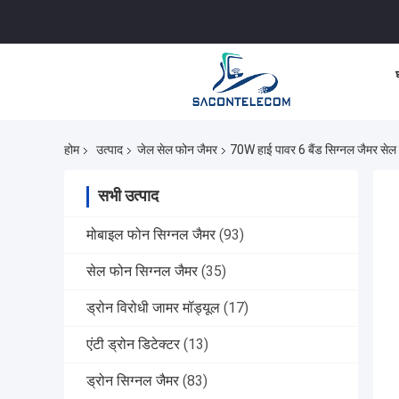
होम
उत्पाद
जेल सेल फोन जैमर
70W हाई पावर 6 बैंड सिग्नल जैमर सेल
सभी उत्पाद
मोबाइल फोन सिग्नल जैमर
(93)
सेल फोन सिग्नल जैमर
(35)
ड्रोन विरोधी जामर मॉड्यूल
(17)
एंटी ड्रोन डिटेक्टर
(13)
ड्रोन सिग्नल जैमर
(83)