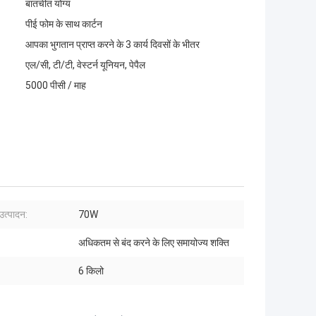
बातचीत योग्य
पीई फोम के साथ कार्टन
आपका भुगतान प्राप्त करने के 3 कार्य दिवसों के भीतर
एल/सी, टी/टी, वेस्टर्न यूनियन, पेपैल
5000 पीसी / माह
उत्पादन:
70W
अधिकतम से बंद करने के लिए समायोज्य शक्ति
6 किलो