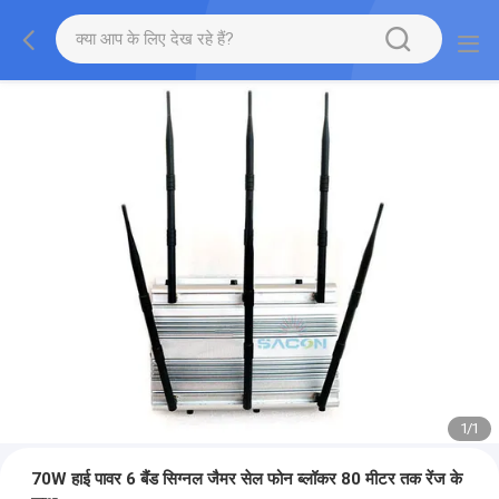
1
/
1
70W हाई पावर 6 बैंड सिग्नल जैमर सेल फोन ब्लॉकर 80 मीटर तक रेंज के