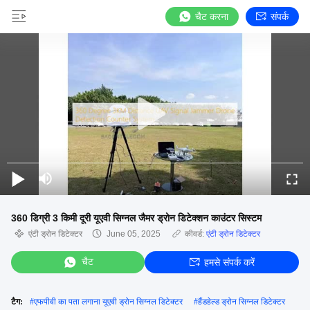
चैट करना
संपर्क
360 डिग्री 3 किमी दूरी यूएवी सिग्नल जैमर ड्रोन डिटेक्शन काउंटर सिस्टम
एंटी ड्रोन डिटेक्टर
June 05, 2025
कीवर्ड:
एंटी ड्रोन डिटेक्टर
चैट
हमसे संपर्क करें
टैग:
#
एफपीवी का पता लगाना यूएवी ड्रोन सिग्नल डिटेक्टर
#
हैंडहेल्ड ड्रोन सिग्नल डिटेक्टर